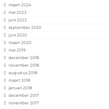
maart 2024
mei 2023
juni 2022
september 2020
juni 2020
maart 2020
mei 2019
december 2018
november 2018
augustus 2018
maart 2018
januari 2018
december 2017
november 2017