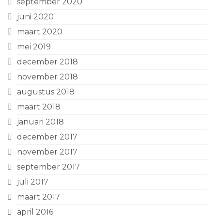
september 2020
juni 2020
maart 2020
mei 2019
december 2018
november 2018
augustus 2018
maart 2018
januari 2018
december 2017
november 2017
september 2017
juli 2017
maart 2017
april 2016