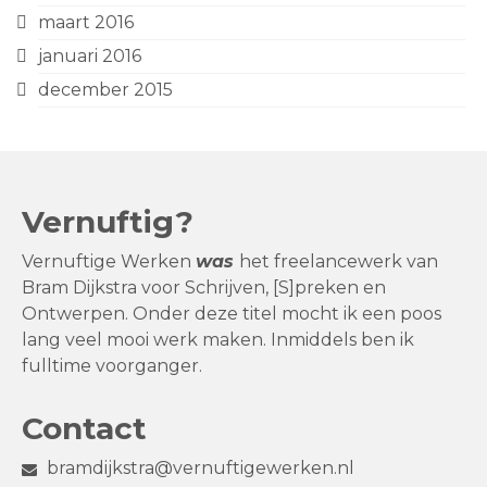
maart 2016
januari 2016
december 2015
Vernuftig?
Vernuftige Werken
was
het freelancewerk van
Bram Dijkstra voor Schrijven, [S]preken en
Ontwerpen. Onder deze titel mocht ik een poos
lang veel mooi werk maken. Inmiddels ben ik
fulltime voorganger.
Contact
bramdijkstra@vernuftigewerken.nl