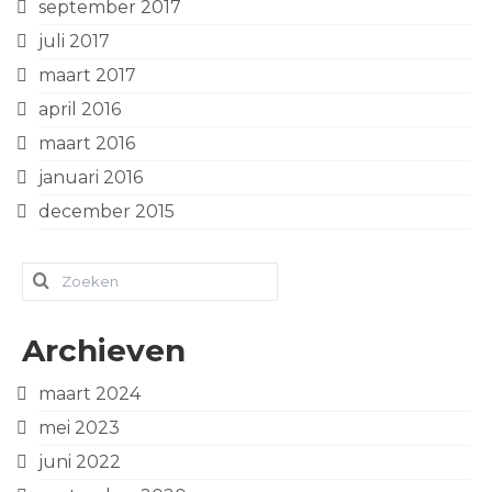
september 2017
juli 2017
maart 2017
april 2016
maart 2016
januari 2016
december 2015
Zoeken
naar:
Archieven
maart 2024
mei 2023
juni 2022