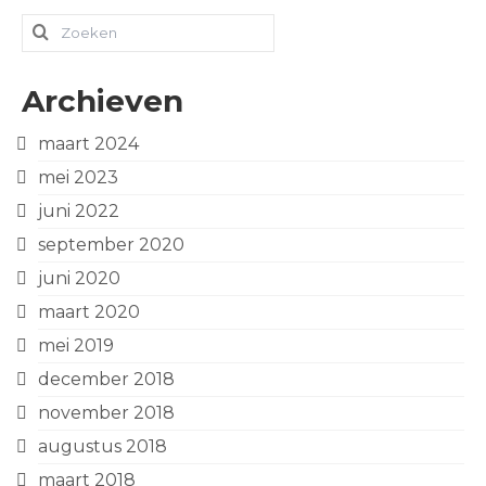
Zoeken
naar:
Archieven
maart 2024
mei 2023
juni 2022
september 2020
juni 2020
maart 2020
mei 2019
december 2018
november 2018
augustus 2018
maart 2018