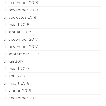
december 2018
november 2018
augustus 2018
maart 2018
januari 2018
december 2017
november 2017
september 2017
juli 2017
maart 2017
april 2016
maart 2016
januari 2016
december 2015