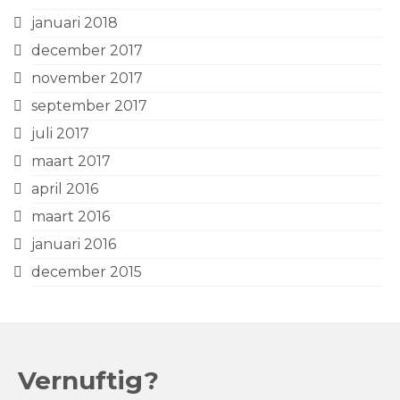
januari 2018
december 2017
november 2017
september 2017
juli 2017
maart 2017
april 2016
maart 2016
januari 2016
december 2015
Vernuftig?