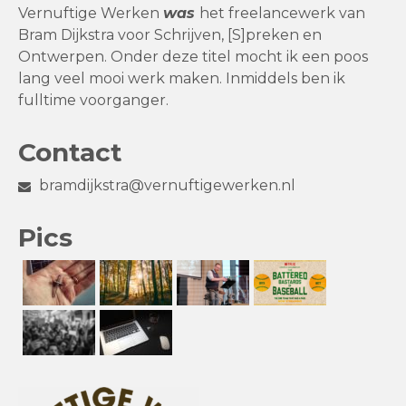
Vernuftige Werken
was
het freelancewerk van
Bram Dijkstra voor Schrijven, [S]preken en
Ontwerpen. Onder deze titel mocht ik een poos
lang veel mooi werk maken. Inmiddels ben ik
fulltime voorganger.
Contact
bramdijkstra@vernuftigewerken.nl
Pics