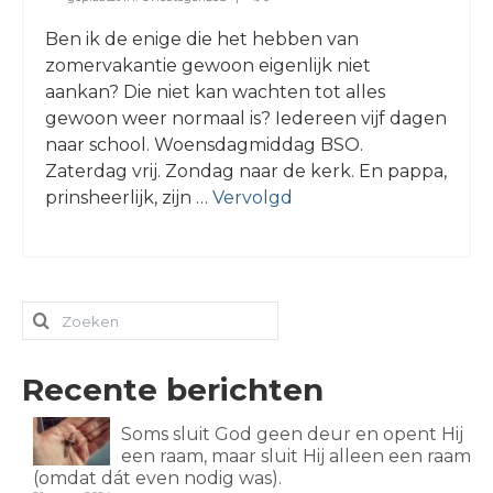
Ben ik de enige die het hebben van
zomervakantie gewoon eigenlijk niet
aankan? Die niet kan wachten tot alles
gewoon weer normaal is? Iedereen vijf dagen
naar school. Woensdagmiddag BSO.
Zaterdag vrij. Zondag naar de kerk. En pappa,
prinsheerlijk, zijn …
Vervolgd
Zoeken
naar:
Recente berichten
Soms sluit God geen deur en opent Hij
een raam, maar sluit Hij alleen een raam
(omdat dát even nodig was).