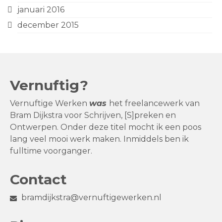
januari 2016
december 2015
Vernuftig?
Vernuftige Werken
was
het freelancewerk van
Bram Dijkstra voor Schrijven, [S]preken en
Ontwerpen. Onder deze titel mocht ik een poos
lang veel mooi werk maken. Inmiddels ben ik
fulltime voorganger.
Contact
bramdijkstra@vernuftigewerken.nl