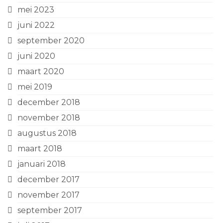
mei 2023
juni 2022
september 2020
juni 2020
maart 2020
mei 2019
december 2018
november 2018
augustus 2018
maart 2018
januari 2018
december 2017
november 2017
september 2017