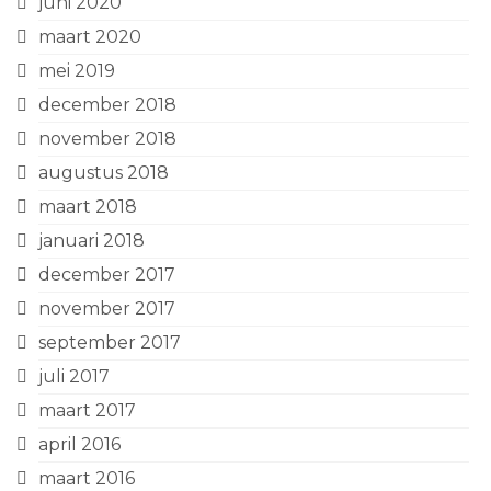
juni 2020
maart 2020
mei 2019
december 2018
november 2018
augustus 2018
maart 2018
januari 2018
december 2017
november 2017
september 2017
juli 2017
maart 2017
april 2016
maart 2016