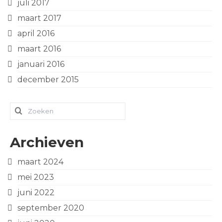
juli 2017
maart 2017
april 2016
maart 2016
januari 2016
december 2015
Zoeken
naar:
Archieven
maart 2024
mei 2023
juni 2022
september 2020