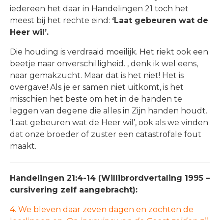
iedereen het daar in Handelingen 21 toch het
meest bij het rechte eind:
‘Laat gebeuren wat de
Heer wil’.
Die houding is verdraaid moeilijk. Het riekt ook een
beetje naar onverschilligheid. , denk ik wel eens,
naar gemakzucht. Maar dat is het niet! Het is
overgave! Als je er samen niet uitkomt, is het
misschien het beste om het in de handen te
leggen van degene die alles in Zijn handen houdt.
‘Laat gebeuren wat de Heer wil’, ook als we vinden
dat onze broeder of zuster een catastrofale fout
maakt.
Handelingen 21:4-14 (Willibrordvertaling 1995 –
cursivering zelf aangebracht):
4. We bleven daar zeven dagen en zochten de