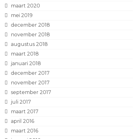
maart 2020
mei 2019
december 2018
november 2018
augustus 2018
maart 2018
januari 2018
december 2017
november 2017
september 2017
juli 2017
maart 2017
april 2016
maart 2016