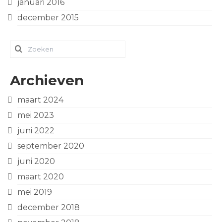
januari 2016
december 2015
Zoeken
naar:
Archieven
maart 2024
mei 2023
juni 2022
september 2020
juni 2020
maart 2020
mei 2019
december 2018