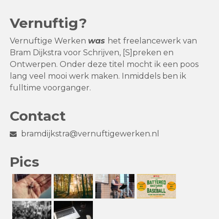
Vernuftig?
Vernuftige Werken
was
het freelancewerk van
Bram Dijkstra voor Schrijven, [S]preken en
Ontwerpen. Onder deze titel mocht ik een poos
lang veel mooi werk maken. Inmiddels ben ik
fulltime voorganger.
Contact
bramdijkstra@vernuftigewerken.nl
Pics