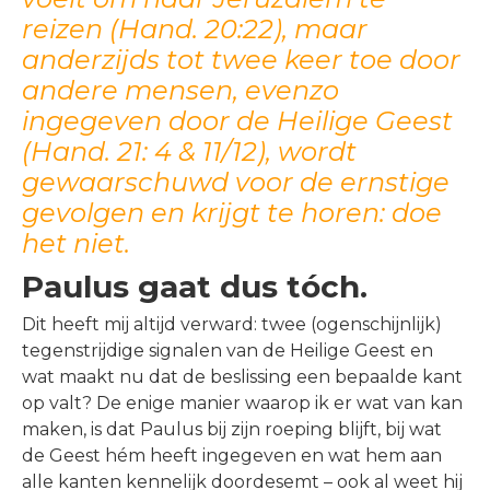
reizen (Hand. 20:22), maar
anderzijds tot twee keer toe door
andere mensen, evenzo
ingegeven door de Heilige Geest
(Hand. 21: 4 & 11/12), wordt
gewaarschuwd voor de ernstige
gevolgen en krijgt te horen: doe
het niet.
Paulus gaat dus tóch.
Dit heeft mij altijd verward: twee (ogenschijnlijk)
tegenstrijdige signalen van de Heilige Geest en
wat maakt nu dat de beslissing een bepaalde kant
op valt? De enige manier waarop ik er wat van kan
maken, is dat Paulus bij zijn roeping blijft, bij wat
de Geest hém heeft ingegeven en wat hem aan
alle kanten kennelijk doordesemt – ook al weet hij