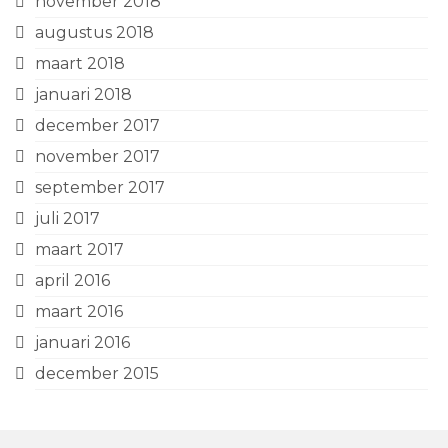
november 2018
augustus 2018
maart 2018
januari 2018
december 2017
november 2017
september 2017
juli 2017
maart 2017
april 2016
maart 2016
januari 2016
december 2015