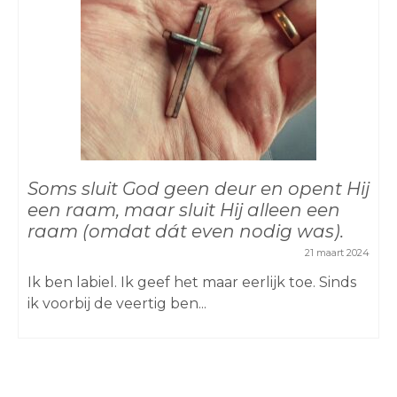
Soms sluit God geen deur en opent Hij
een raam, maar sluit Hij alleen een
raam (omdat dát even nodig was).
21 maart 2024
Ik ben labiel. Ik geef het maar eerlijk toe. Sinds
ik voorbij de veertig ben...