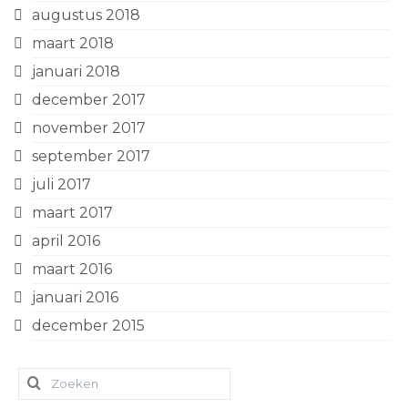
augustus 2018
maart 2018
januari 2018
december 2017
november 2017
september 2017
juli 2017
maart 2017
april 2016
maart 2016
januari 2016
december 2015
Zoeken
naar: