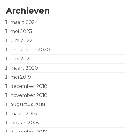
Archieven
maart 2024
mei 2023
juni 2022
september 2020
juni 2020
maart 2020
mei 2019
december 2018
november 2018
augustus 2018
maart 2018
januari 2018
december 2017