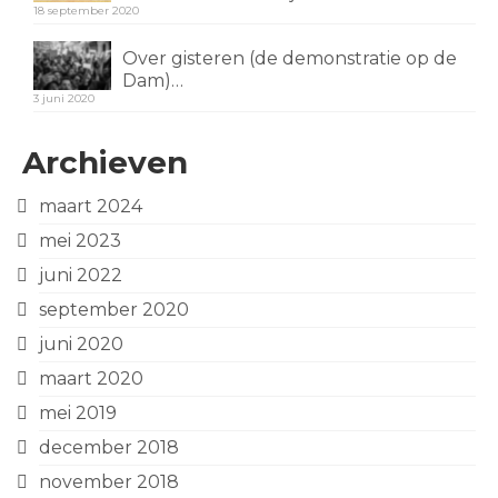
18 september 2020
Over gisteren (de demonstratie op de
Dam)…
3 juni 2020
Archieven
maart 2024
mei 2023
juni 2022
september 2020
juni 2020
maart 2020
mei 2019
december 2018
november 2018