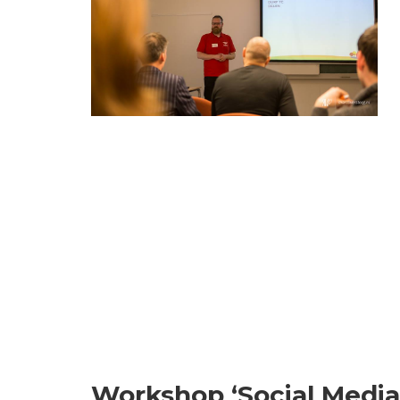
Workshop ‘Social Medi