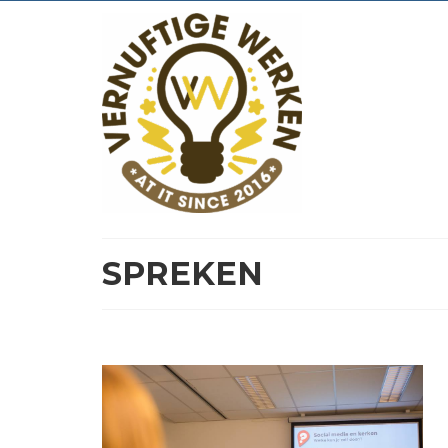
SPREKEN