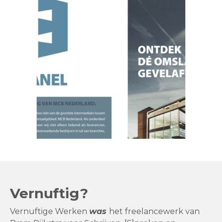
Vernuftig?
Vernuftige Werken
was
het freelancewerk van