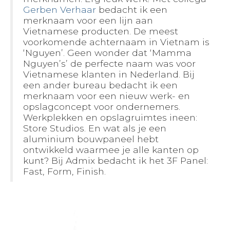
Gerben Verhaar
bedacht ik een
BLOGS
merknaam voor een lijn aan
Vietnamese producten. De meest
voorkomende achternaam in Vietnam is
‘Nguyen’. Geen wonder dat ‘Mamma
Nguyen’s’ de perfecte naam was voor
Vietnamese klanten in Nederland. Bij
een ander bureau bedacht ik een
merknaam voor een nieuw werk- en
opslagconcept voor ondernemers.
Werkplekken en opslagruimtes ineen:
Store Studios. En wat als je een
aluminium bouwpaneel hebt
ontwikkeld waarmee je alle kanten op
kunt? Bij Admix bedacht ik het 3F Panel:
Fast, Form, Finish.