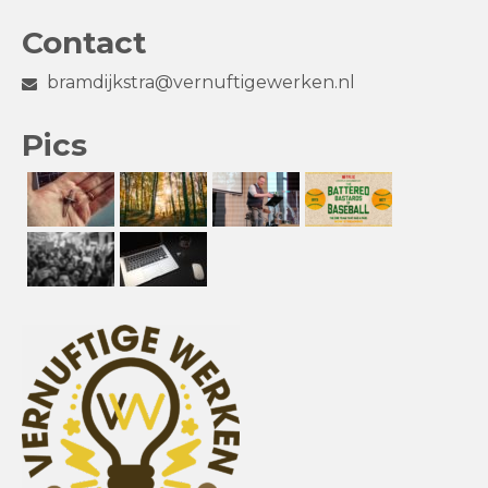
Contact
bramdijkstra@vernuftigewerken.nl
Pics