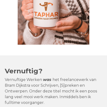
Vernuftig?
Vernuftige Werken
was
het freelancewerk van
Bram Dijkstra voor Schrijven, [S]preken en
Ontwerpen. Onder deze titel mocht ik een poos
lang veel mooi werk maken. Inmiddels ben ik
fulltime voorganger.