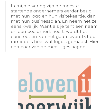
BLOGS
In mijn ervaring zijn de meeste
startende ondernemers eerder bezig
met hun logo en hun visitekaartje, dan
met hun businessplan. En neem het ze
eens kwalijk! Want als je tent een naam
en een beeldmerk heeft, wordt het
concreet en kan het gaan leven. Ik heb
inmiddels heel wat logo’s gemaakt. Hier
een paar van de meest geslaagde.