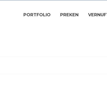
PORTFOLIO
PREKEN
VERNUF