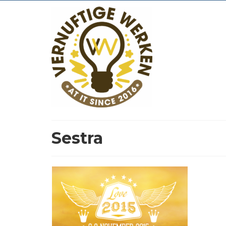
Sestra