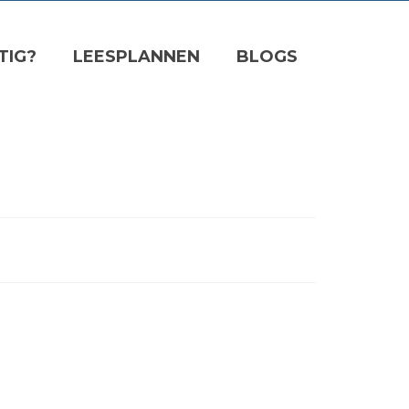
TIG?
LEESPLANNEN
BLOGS